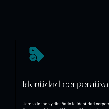
Identidad corporativa
Hemos ideado y diseñado la identidad corpora