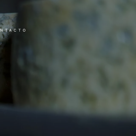
NTACTO