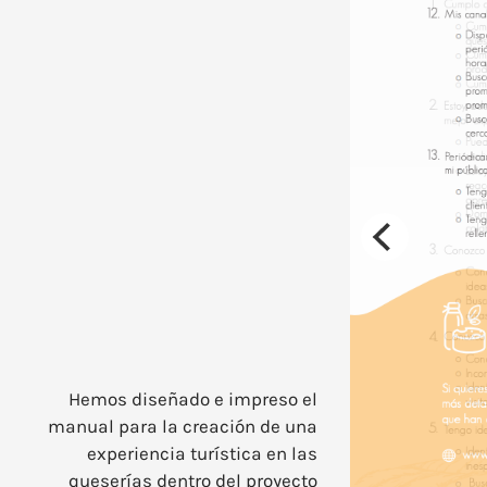
Hemos diseñado e impreso el
manual para la creación de una
experiencia turística en las
queserías dentro del proyecto