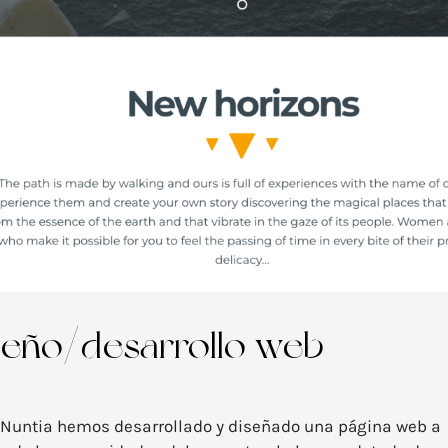
seño/desarrollo web
Nuntia hemos desarrollado y diseñado una página web a