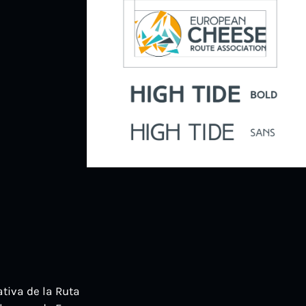
tiva de la Ruta