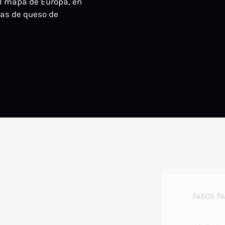
el mapa de Europa, en
ñas de queso de